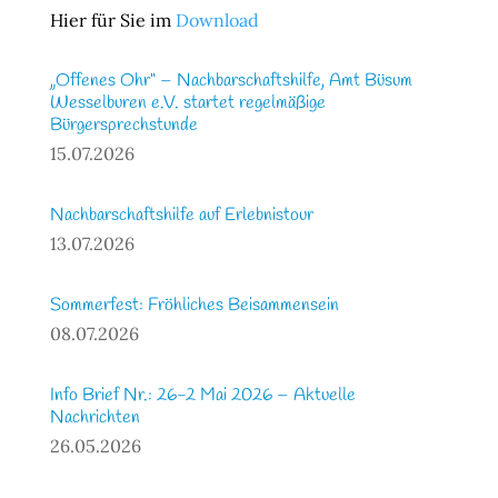
Hier für Sie im
Download
„Offenes Ohr“ – Nachbarschaftshilfe, Amt Büsum
Wesselburen e.V. startet regelmäßige
Bürgersprechstunde
15.07.2026
Nachbarschaftshilfe auf Erlebnistour
13.07.2026
Sommerfest: Fröhliches Beisammensein
08.07.2026
Info Brief Nr.: 26-2 Mai 2026 – Aktuelle
Nachrichten
26.05.2026