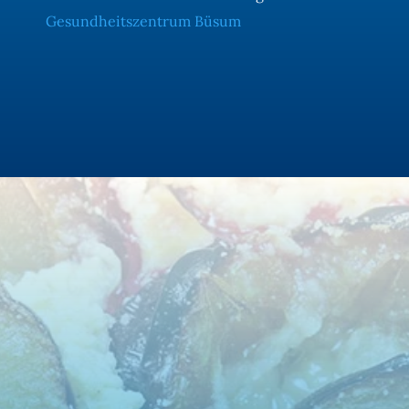
Gesundheitszentrum Büsum