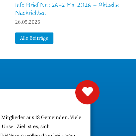
Info Brief Nr.: 26-2 Mai 2026 – Aktuelle
Nachrichten
26.05.2026
Alle Beiträge
 Mitglieder aus 18 Gemeinden. Viele
Unser Ziel ist es, sich
bH Verein wollen dazu beitragen,