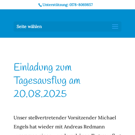
Unterstützung: 0178-8069857
Seite wählen
Einladung zum
Tagesausflug am
20.08.2025
Unser stellvertretender Vorsitzender Michael
Engels hat wieder mit Andreas Redmann