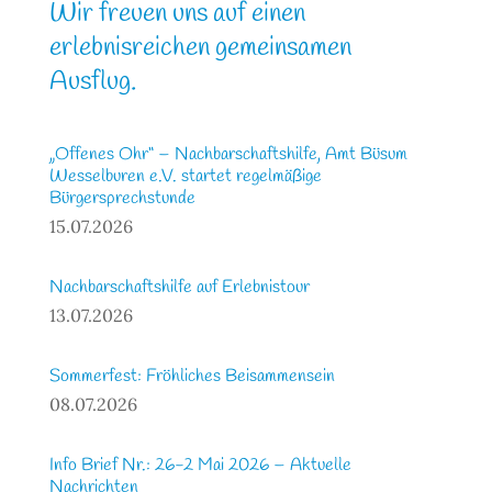
Wir freuen uns auf einen
erlebnisreichen gemeinsamen
Ausflug.
„Offenes Ohr“ – Nachbarschaftshilfe, Amt Büsum
Wesselburen e.V. startet regelmäßige
Bürgersprechstunde
15.07.2026
Nachbarschaftshilfe auf Erlebnistour
13.07.2026
Sommerfest: Fröhliches Beisammensein
08.07.2026
Info Brief Nr.: 26-2 Mai 2026 – Aktuelle
Nachrichten