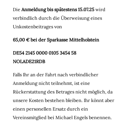
Die
Anmeldung bis spätestens 15.07.25
wird
verbindlich durch die Überweisung eines
Unkostenbeitrages von
65,00 € bei der Sparkasse Mittelholstein
DE54 2145 0000 0105 3454 58
NOLADE21RDB
Falls Ihr an der Fahrt nach verbindlicher
Anmeldung nicht teilnehmt, ist eine
Rückerstattung des Betrages nicht möglich, da
unsere Kosten bestehen bleiben. Ihr könnt aber
einen personellen Ersatz durch ein
Vereinsmitglied bei Michael Engels benennen.