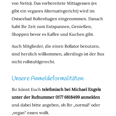
von Netto). Das vorbereitete Mittagessen (es
gibt ein veganes Alternativgericht) wird im
Ostseebad Boltenhagen eingenommen. Danach
habt Ihr Zeit zum Entspannen, Genießen,
Shoppen bevor es Kaffee und Kuchen gibt.
Auch Mitglieder, die einen Rollator benutzen,
sind herzlich willkommen, allerdings ist der Bus
nicht rollstuhlgerecht.
Unsere Anmeldeformalitäten:
Ihr könnt Euch
telefonisch bei Michael Engels
unter der Rufnummer 0177 6818499 anmelden
und dabei bitte angeben, ob Ihr „normal“ oder
„vegan“ essen wollt.