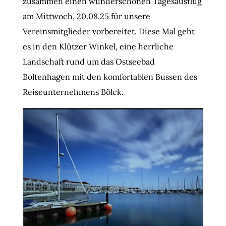
zusammen einen wunderschönen Tagesausflug
am Mittwoch, 20.08.25 für unsere
Vereinsmitglieder vorbereitet. Diese Mal geht
es in den Klützer Winkel, eine herrliche
Landschaft rund um das Ostseebad
Boltenhagen mit den komfortablen Bussen des
Reiseunternehmens Bölck.