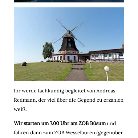
Ihr werde fachkundig begleitet von Andreas
Redmann, der viel über die Gegend zu erzählen
weiß.
Wir starten um 7.00 Uhr am ZOB Büsum
und
fahren dann zum ZOB Wesselburen (gegenüber